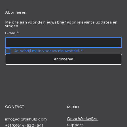
Abonneren
Meld je aan voor de nieuwsbrief voor relevante updates en
vragen
E-mail
*
Ja, schrijf mij in voor uw nieuwsbrief.
*
Abonneren
CONTACT
MENU
Onze Werkwijze
info@digitalhulp.com
Support
+31(0)614-620-541