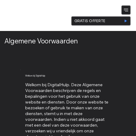
GRATIS OFFERTE
Algemene
Voorwaarden
Welkom bij DigitalHulp
Welkom bij DigitalHulp. Deze Algemene
Voorwaarden beschrijven de regels en
bepalingen voor het gebruik van onze
website en diensten. Door onze website te
bezoeken of gebruik te maken van onze
diensten, stemt u in met deze
voorwaarden. Indien u niet akkoord gaat
met een deel van deze voorwaarden,
verzoeken wij u vriendelijk om onze