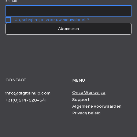
E-mail
*
Ja, schrijf mij in voor uw nieuwsbrief.
*
Abonneren
CONTACT
MENU
Onze Werkwijze
info@digitalhulp.com
Support
+31(0)614-620-541
Algemene voorwaarden
Privacy beleid